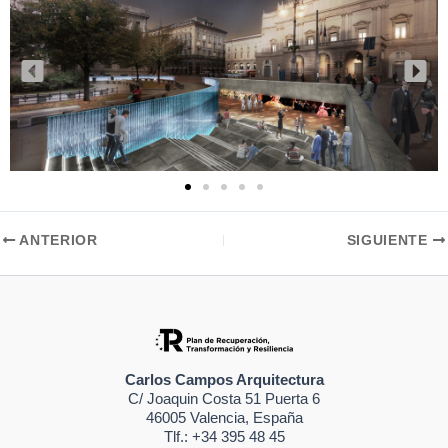
ANTERIOR
SIGUIENTE
Carlos Campos Arquitectura
C/ Joaquin Costa 51 Puerta 6
46005 Valencia, España
Tlf.: +34 395 48 45