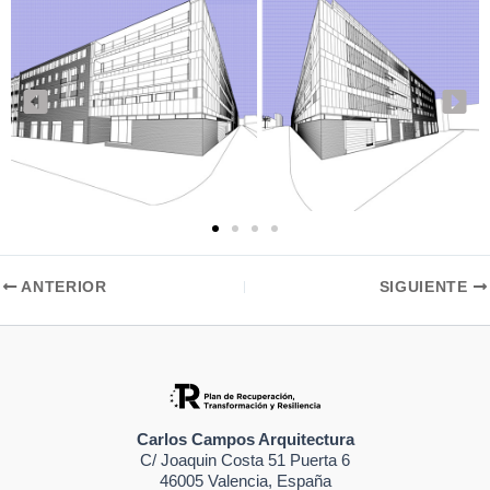
ANTERIOR
SIGUIENTE
Carlos Campos Arquitectura
C/ Joaquin Costa 51 Puerta 6
46005 Valencia, España