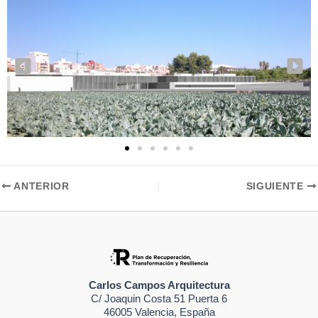
ANTERIOR
SIGUIENTE
Carlos Campos Arquitectura
C/ Joaquin Costa 51 Puerta 6
46005 Valencia, España